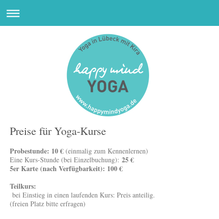
Preise für Yoga-Kurse
Probestunde: 10 €
(einmalig zum Kennenlernen)
25 €
Eine Kurs-Stunde (bei Einzelbuchung):
5er Karte (nach Verfügbarkeit): 100 €
Teilkurs:
bei Einstieg in einen laufenden Kurs: Preis anteilig.
(freien Platz bitte erfragen)