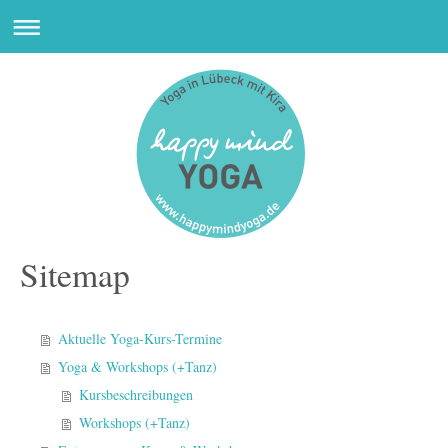
Sitemap
Aktuelle Yoga-Kurs-Termine
Yoga & Workshops (+Tanz)
Kursbeschreibungen
Workshops (+Tanz)