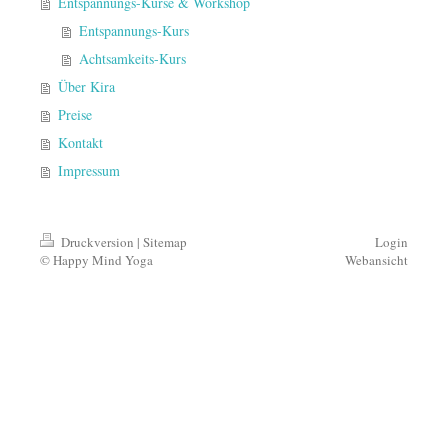
Entspannungs-Kurse & Workshop
Entspannungs-Kurs
Achtsamkeits-Kurs
Über Kira
Preise
Kontakt
Impressum
Druckversion
|
Sitemap
Login
© Happy Mind Yoga
Webansicht